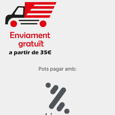
Pots pagar amb: