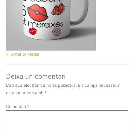
←
Anterior Mèdia
Deixa un comentari
L'adreça electrònica no es publicarà.
Els camps necessaris
estan marcats amb
*
Comentari
*