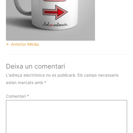
←
Anterior Mèdia
Deixa un comentari
L'adreça electrònica no es publicarà.
Els camps necessaris
estan marcats amb
*
Comentari
*