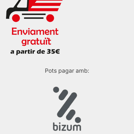
Pots pagar amb: