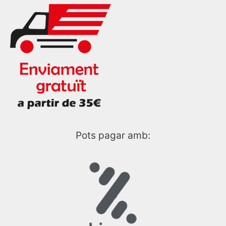
Pots pagar amb: