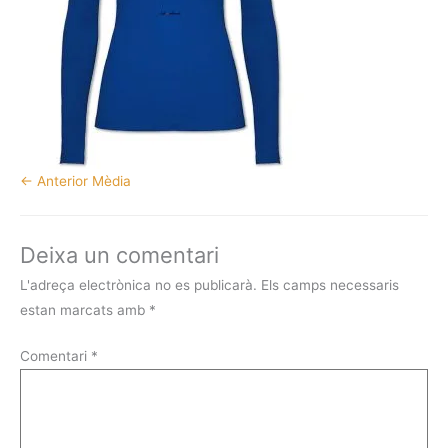
←
Anterior Mèdia
Deixa un comentari
L'adreça electrònica no es publicarà.
Els camps necessaris
estan marcats amb
*
Comentari
*