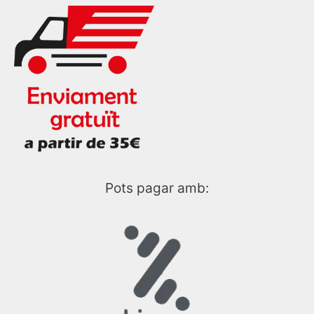
Pots pagar amb: