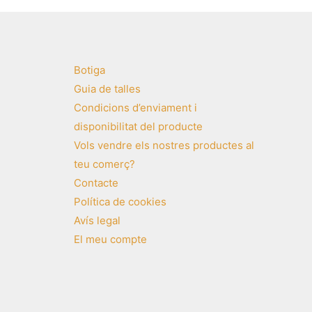
Botiga
Guia de talles
Condicions d’enviament i
disponibilitat del producte
Vols vendre els nostres productes al
teu comerç?
Contacte
Política de cookies
Avís legal
El meu compte