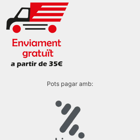
Pots pagar amb: