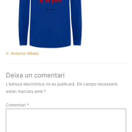
←
Anterior Mèdia
Deixa un comentari
L'adreça electrònica no es publicarà.
Els camps necessaris
estan marcats amb
*
Comentari
*