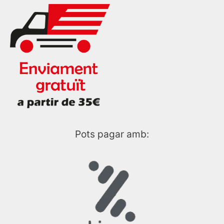
Pots pagar amb: