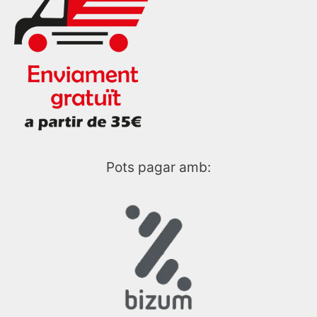
Pots pagar amb: