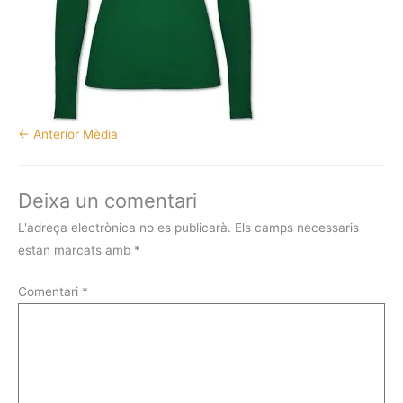
←
Anterior Mèdia
Deixa un comentari
L'adreça electrònica no es publicarà.
Els camps necessaris
estan marcats amb
*
Comentari
*