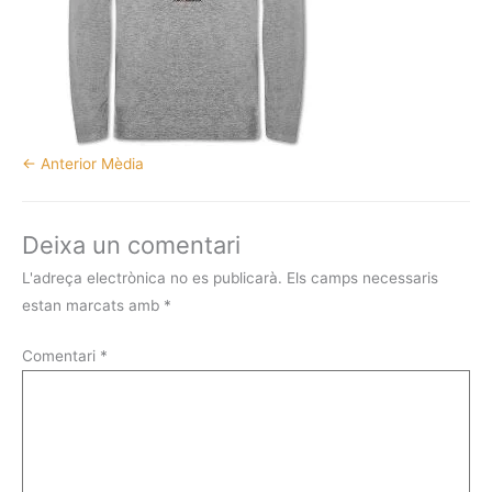
←
Anterior Mèdia
Deixa un comentari
L'adreça electrònica no es publicarà.
Els camps necessaris
estan marcats amb
*
Comentari
*