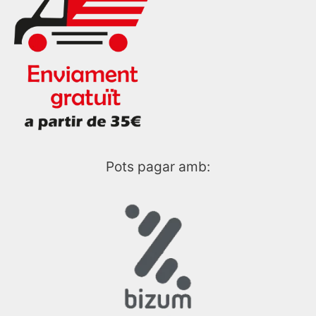
Pots pagar amb: