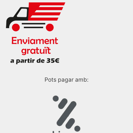
Pots pagar amb: