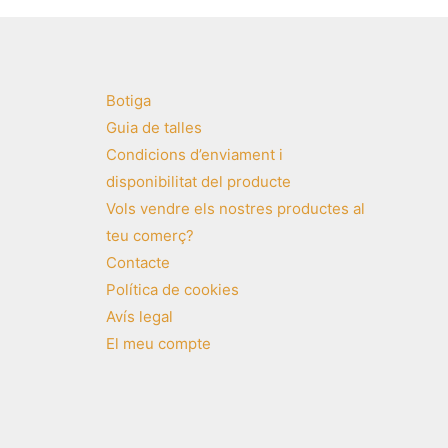
Botiga
Guia de talles
Condicions d’enviament i
disponibilitat del producte
Vols vendre els nostres productes al
teu comerç?
Contacte
Política de cookies
Avís legal
El meu compte