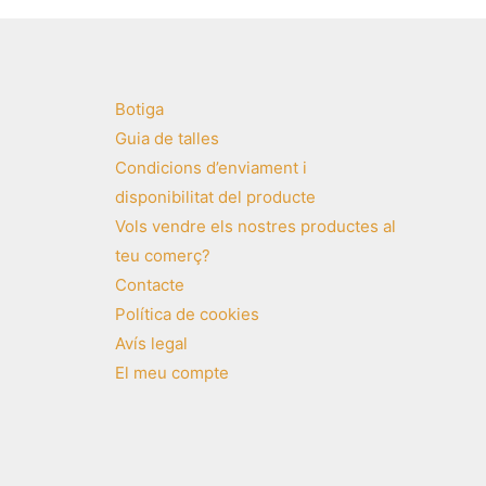
Botiga
Guia de talles
Condicions d’enviament i
disponibilitat del producte
Vols vendre els nostres productes al
teu comerç?
Contacte
Política de cookies
Avís legal
El meu compte