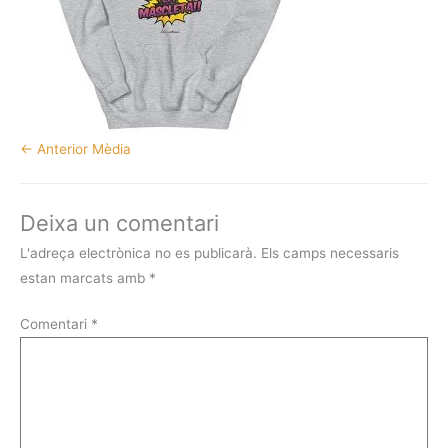
←
Anterior Mèdia
Deixa un comentari
L'adreça electrònica no es publicarà.
Els camps necessaris
estan marcats amb
*
Comentari
*