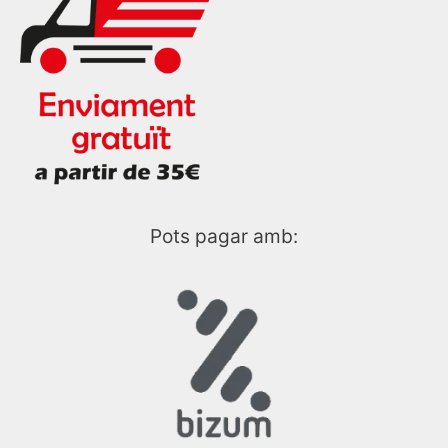
Pots pagar amb: