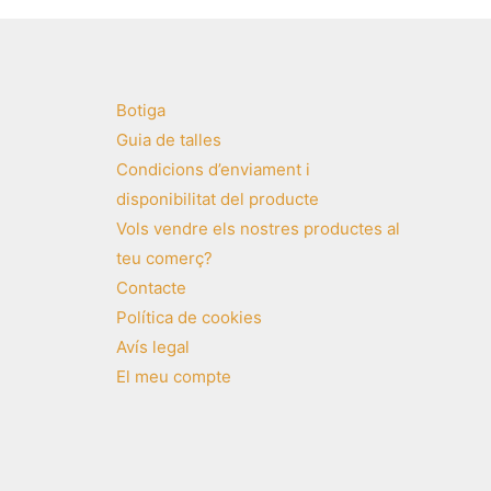
Botiga
Guia de talles
Condicions d’enviament i
disponibilitat del producte
Vols vendre els nostres productes al
teu comerç?
Contacte
Política de cookies
Avís legal
El meu compte