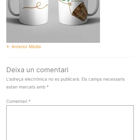
←
Anterior Mèdia
Deixa un comentari
L'adreça electrònica no es publicarà.
Els camps necessaris
estan marcats amb
*
Comentari
*