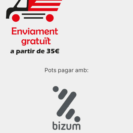
Pots pagar amb: