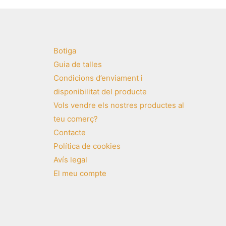
Botiga
Guia de talles
Condicions d’enviament i
disponibilitat del producte
Vols vendre els nostres productes al
teu comerç?
Contacte
Política de cookies
Avís legal
El meu compte