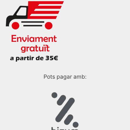
Pots pagar amb: