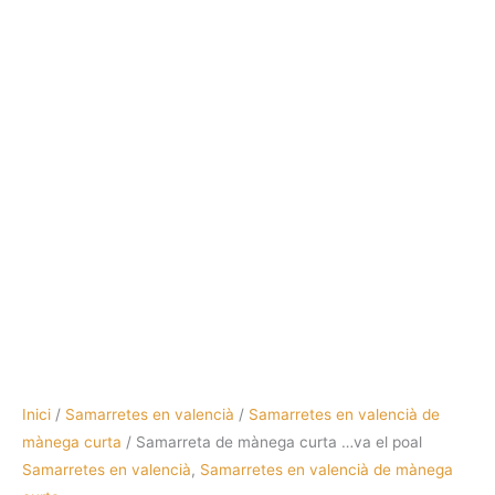
Inici
/
Samarretes en valencià
/
Samarretes en valencià de
mànega curta
/ Samarreta de mànega curta …va el poal
Samarretes en valencià
,
Samarretes en valencià de mànega