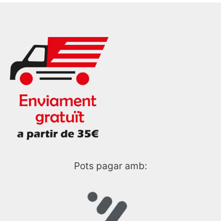
Pots pagar amb: