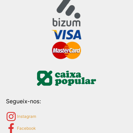
Segueix-nos:
Instagram
Facebook