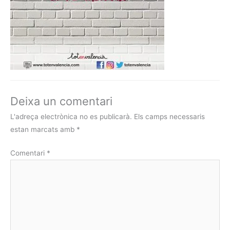
Deixa un comentari
L'adreça electrònica no es publicarà.
Els camps necessaris
estan marcats amb
*
Comentari
*