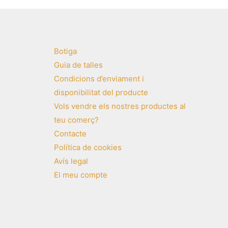
Botiga
Guia de talles
Condicions d’enviament i
disponibilitat del producte
Vols vendre els nostres productes al
teu comerç?
Contacte
Política de cookies
Avís legal
El meu compte