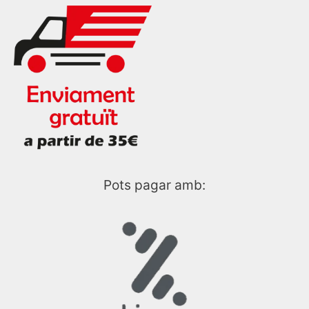
Pots pagar amb: