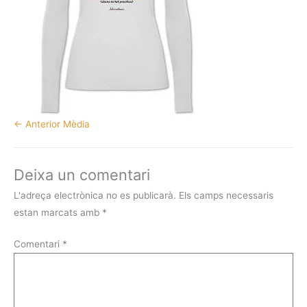
←
Anterior Mèdia
Deixa un comentari
L'adreça electrònica no es publicarà.
Els camps necessaris
estan marcats amb
*
Comentari
*