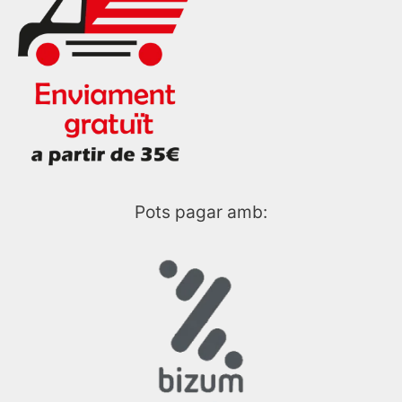
Pots pagar amb: