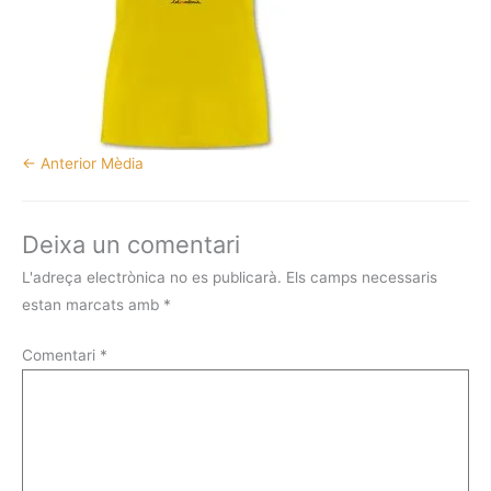
←
Anterior Mèdia
Deixa un comentari
L'adreça electrònica no es publicarà.
Els camps necessaris
estan marcats amb
*
Comentari
*