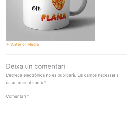
←
Anterior Mèdia
Deixa un comentari
L'adreça electrònica no es publicarà.
Els camps necessaris
estan marcats amb
*
Comentari
*