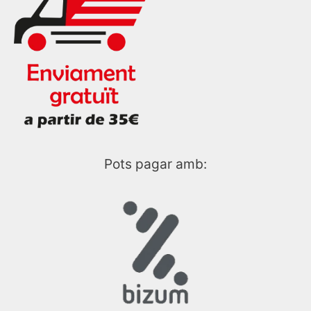
Pots pagar amb: