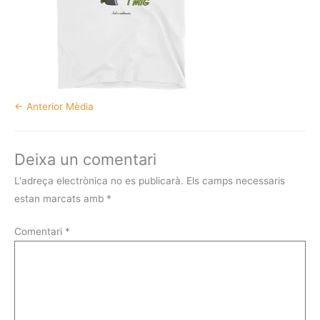
←
Anterior Mèdia
Deixa un comentari
L'adreça electrònica no es publicarà.
Els camps necessaris
estan marcats amb
*
Comentari
*